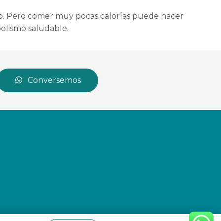
. Pero comer muy pocas calorías puede hacer
olismo saludable.
Conversemos