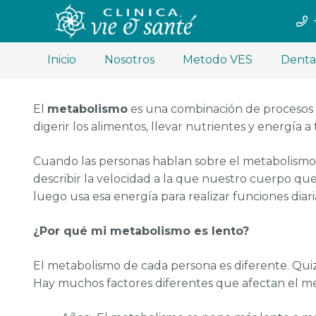
Inicio
Nosotros
Metodo VES
Denta
El
metabolismo
es una combinación de procesos qu
digerir los alimentos, llevar nutrientes y energía 
Cuando las personas hablan sobre el metabolismo, 
describir la velocidad a la que nuestro cuerpo quem
luego usa esa energía para realizar funciones diari
¿Por qué mi metabolismo es lento?
El metabolismo de cada persona es diferente. Qui
Hay muchos factores diferentes que afectan el m