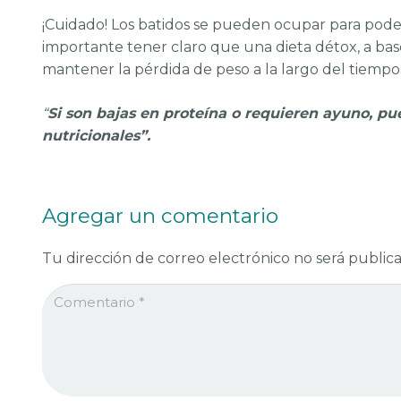
¡Cuidado! Los batidos se pueden ocupar para pod
importante tener claro que una dieta détox, a bas
mantener la pérdida de peso a la largo del tiempo 
“
Si son bajas en proteína o requieren ayuno, p
nutricionales”.
Agregar un comentario
Tu dirección de correo electrónico no será publica