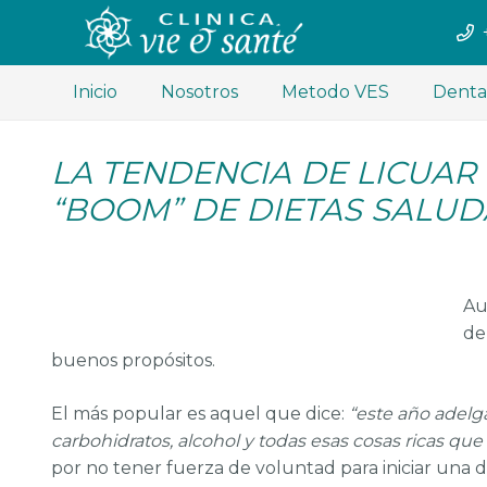
Inicio
Nosotros
Metodo VES
Denta
LA TENDENCIA DE LICUAR
“BOOM” DE DIETAS SALUD
Au
de
buenos propósitos.
El más popular es aquel que dice:
“este año adelg
carbohidratos, alcohol y todas esas cosas ricas qu
por no tener fuerza de voluntad para iniciar una d