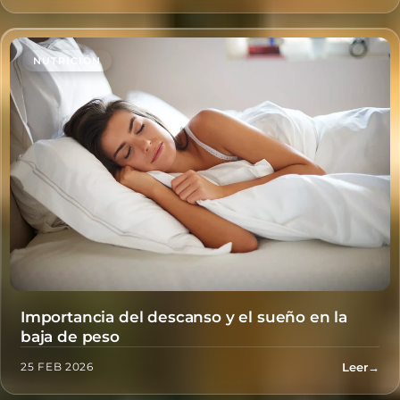
NUTRICIÓN
Importancia del descanso y el sueño en la
baja de peso
Leer
→
25 FEB 2026