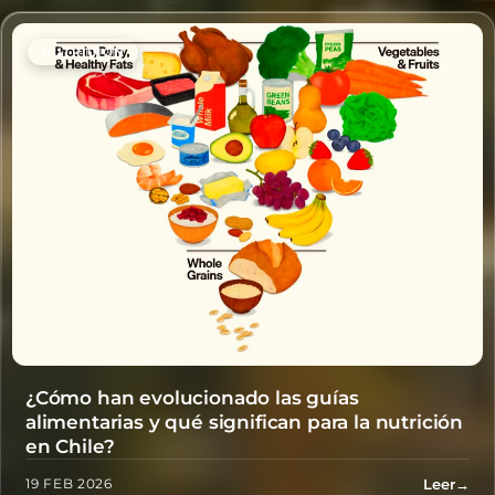
NUTRICIÓN
¿Cómo han evolucionado las guías
alimentarias y qué significan para la nutrición
en Chile?
Leer
→
19 FEB 2026