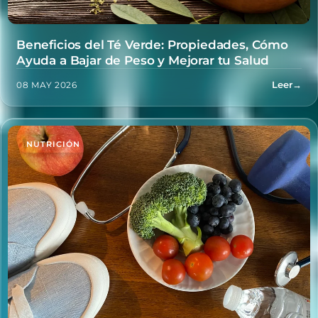
Beneficios del Té Verde: Propiedades, Cómo
Ayuda a Bajar de Peso y Mejorar tu Salud
Leer
→
08 MAY 2026
NUTRICIÓN