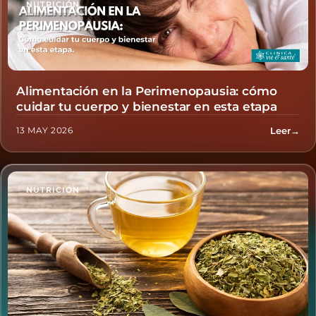
NUTRICIÓN
Alimentación en la Perimenopausia: cómo
cuidar tu cuerpo y bienestar en esta etapa
Leer
→
13 MAY 2026
NUTRICIÓN