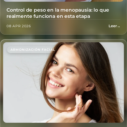
Control de peso en la menopausia: lo que
realmente funciona en esta etapa
Leer
→
08 APR 2026
ARMONIZACIÓN FACIAL