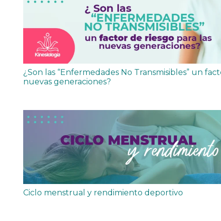
¿Son las “Enfermedades No Transmisibles” un facto
nuevas generaciones?
Ciclo menstrual y rendimiento deportivo