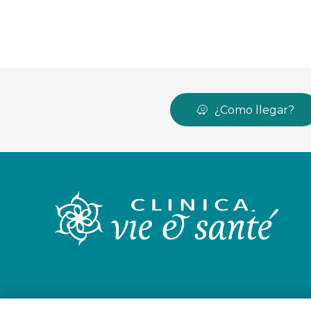
¿Como llegar?