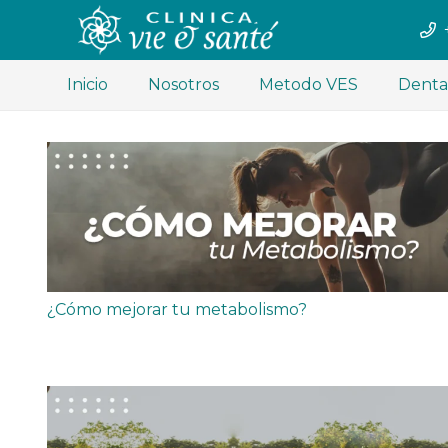
Inicio
Nosotros
Metodo VES
Denta
¿Cómo mejorar tu metabolismo?