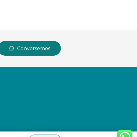
Conversemos