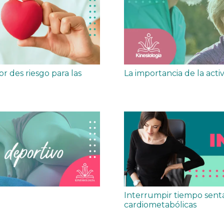
r des riesgo para las
La importancia de la acti
Interrumpir tiempo sent
cardiometabólicas